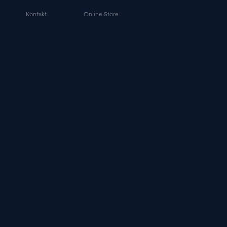
Kontakt
Online Store