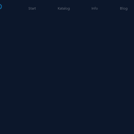
Start
Katalog
Info
Blog